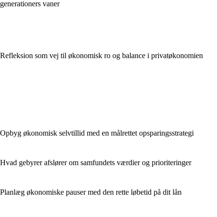
generationers vaner
Refleksion som vej til økonomisk ro og balance i privatøkonomien
Opbyg økonomisk selvtillid med en målrettet opsparingsstrategi
Hvad gebyrer afslører om samfundets værdier og prioriteringer
Planlæg økonomiske pauser med den rette løbetid på dit lån